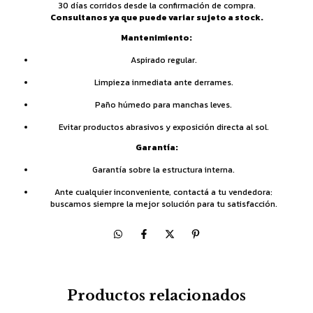
30 días corridos desde la confirmación de compra.
Consultanos ya que puede variar sujeto a stock.
Mantenimiento:
Aspirado regular.
Limpieza inmediata ante derrames.
Paño húmedo para manchas leves.
Evitar productos abrasivos y exposición directa al sol.
Garantía:
Garantía sobre la estructura interna.
Ante cualquier inconveniente, contactá a tu vendedora:
buscamos siempre la mejor solución para tu satisfacción.
Productos relacionados