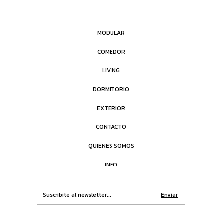
MODULAR
COMEDOR
LIVING
DORMITORIO
EXTERIOR
CONTACTO
QUIENES SOMOS
INFO