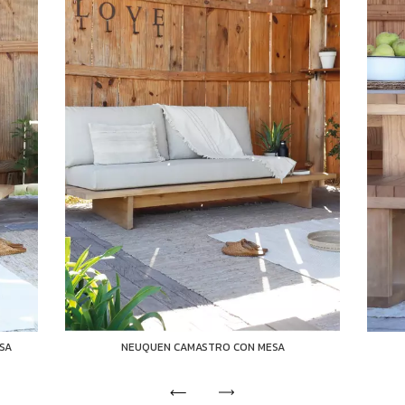
SA
NEUQUEN CAMASTRO CON MESA