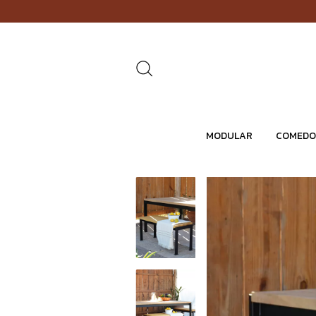
MODULAR
COMEDO