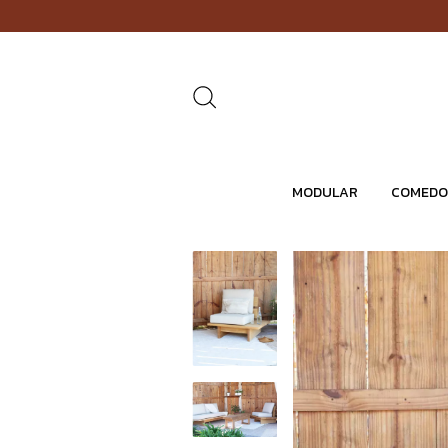
MODULAR
COMEDO