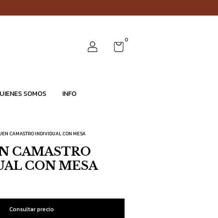
0
UIENES SOMOS
INFO
EN CAMASTRO INDIVIDUAL CON MESA
N CAMASTRO
UAL CON MESA