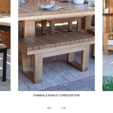
FIAMBALA BANCO COMEDOR KIRI